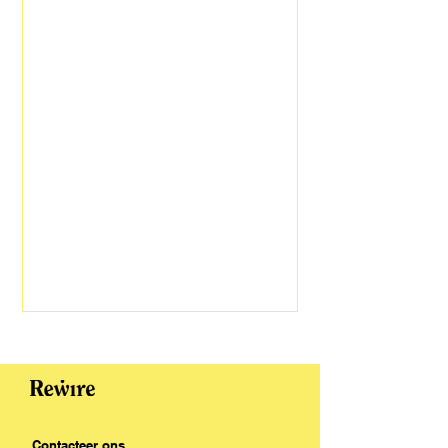
Contacteer ons