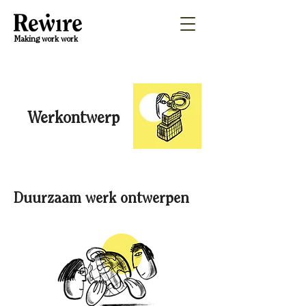
Making work work
Werkontwerp
Duurzaam werk ontwerpen