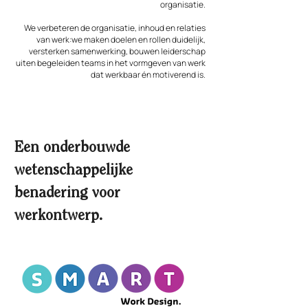
organisatie.
We verbeteren de organisatie, inhoud en relaties
van werk:
we maken doelen en rollen duidelijk,
versterken samenwerking, bouwen leiderschap
uit
en begeleiden teams in het vormgeven van werk
dat werkbaar én motiverend is.
Een onderbouwde
wetenschappelijke
benadering voor
werkontwerp.