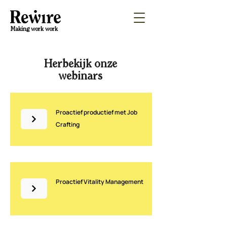
Making work work
Herbekijk onze
webinars
Proactief productief met Job
Crafting
Proactief Vitality Management